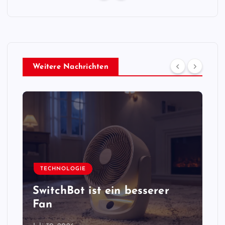
Weitere Nachrichten
TECHNOLOGIE
SwitchBot ist ein besserer
Fan