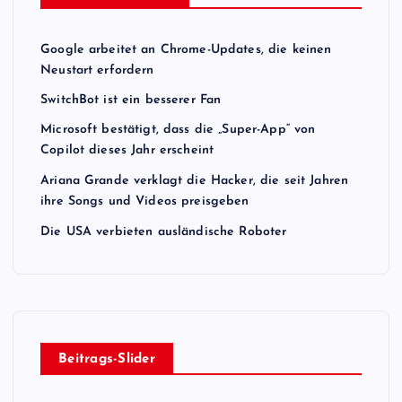
Google arbeitet an Chrome-Updates, die keinen
Neustart erfordern
SwitchBot ist ein besserer Fan
Microsoft bestätigt, dass die „Super-App“ von
Copilot dieses Jahr erscheint
Ariana Grande verklagt die Hacker, die seit Jahren
ihre Songs und Videos preisgeben
Die USA verbieten ausländische Roboter
Beitrags-Slider