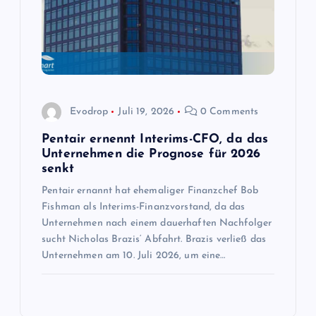
Evodrop
Juli 19, 2026
0 Comments
Pentair ernennt Interims-CFO, da das
Unternehmen die Prognose für 2026
senkt
Pentair ernannt hat ehemaliger Finanzchef Bob
Fishman als Interims-Finanzvorstand, da das
Unternehmen nach einem dauerhaften Nachfolger
sucht Nicholas Brazis‘ Abfahrt. Brazis verließ das
Unternehmen am 10. Juli 2026, um eine…