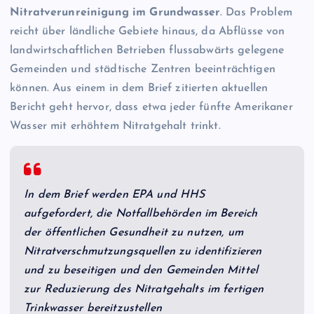
Nitratverunreinigung im Grundwasser
. Das Problem
reicht über ländliche Gebiete hinaus, da Abflüsse von
landwirtschaftlichen Betrieben flussabwärts gelegene
Gemeinden und städtische Zentren beeinträchtigen
können. Aus einem in dem Brief zitierten aktuellen
Bericht geht hervor, dass etwa jeder fünfte Amerikaner
Wasser mit erhöhtem Nitratgehalt trinkt.
In dem Brief werden EPA und HHS
aufgefordert, die Notfallbehörden im Bereich
der öffentlichen Gesundheit zu nutzen, um
Nitratverschmutzungsquellen zu identifizieren
und zu beseitigen und den Gemeinden Mittel
zur Reduzierung des Nitratgehalts im fertigen
Trinkwasser bereitzustellen