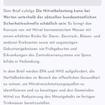
Dem Brief zufolge
Die Nitratbelastung kann bei
Werten unterhalb der aktuellen bundesstaatlichen
Sicherheitsschwelle schädlich sein
. Es bringt den
Konsum von mit Nitrat kontaminiertem Wasser mit
einem erhöhten Risiko für Darm-, Eierstock-, Blasen- und
anderen Krebsarten sowie mit ungünstigen
Geburtsergebnissen wie Frühgeburten und
Erkrankungen des Zentralnervensystems wie Spina
bifida in Verbindung.
In dem Brief werden EPA und HHS aufgefordert, die
Notfallbehörden im Bereich der öffentlichen Gesundheit
zu nutzen, um Nitratverschmutzungsquellen zu
identifizieren und zu beseitigen und den Gemeinden
Mittel zur Reduzierung des Nitratgehalts im fertigen
Trinkwasser bereitzustellen.