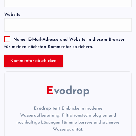
Website
Name, E-Mail-Adresse und Website in diesem Browser
für meinen nächsten Kommentar speichern.
E
vodrop
Evodrop
teilt Einblicke in moderne
Wasseraufbereitung, Filtrationstechnologien und
nachhaltige Lösungen für eine bessere und sicherere
Wasserqualität.