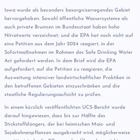
Iowa wurde als besonders besorgniserregendes Gebiet
hervorgehoben. Sowohl öffentliche Wassersysteme als
auch private Brunnen im Bundesstaat haben hohe
Nitratwerte verzeichnet, und die EPA hat noch nicht auf
eine Petition aus dem Jahr 2024 reagiert, in der
Sofortmaßnahmen im Rahmen des Safe Drinking Water
Act gefordert werden. In dem Brief wird die EPA
aufgefordert, auf die Petition zu reagieren, die
Ausweitung intensiver landwirtschaftlicher Praktiken in
den betroffenen Gebieten einzuschränken und die
staatliche Regulierungsaufsicht zu prüfen.
In einem kürzlich veröffentlichten UCS-Bericht wurde
darauf hingewiesen, dass bis zur Hälfte des
Stickstoffdüngers, der bei heimischen Mais- und
Sojabohnenpflanzen ausgebracht wird, möglicherweise