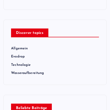
Discover topics
Allgemein
Evodrop
Technologie
Wasseraufbereitung
Beliebte Beiträge