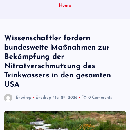
Home
Wissenschaftler fordern
bundesweite Maßnahmen zur
Bekämpfung der
Nitratverschmutzung des
Trinkwassers in den gesamten
USA
Evodrop
Evodrop
Mai 29, 2026
0 Comments