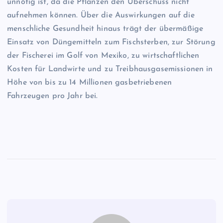
unnötig ist, da die Pflanzen den Überschuss nicht
aufnehmen können. Über die Auswirkungen auf die
menschliche Gesundheit hinaus trägt der übermäßige
Einsatz von Düngemitteln zum Fischsterben, zur Störung
der Fischerei im Golf von Mexiko, zu wirtschaftlichen
Kosten für Landwirte und zu Treibhausgasemissionen in
Höhe von bis zu 14 Millionen gasbetriebenen
Fahrzeugen pro Jahr bei.