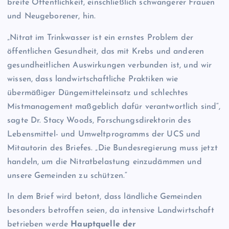
breite Öffentlichkeit, einschließlich schwangerer Frauen
und Neugeborener, hin.
„Nitrat im Trinkwasser ist ein ernstes Problem der
öffentlichen Gesundheit, das mit Krebs und anderen
gesundheitlichen Auswirkungen verbunden ist, und wir
wissen, dass landwirtschaftliche Praktiken wie
übermäßiger Düngemitteleinsatz und schlechtes
Mistmanagement maßgeblich dafür verantwortlich sind“,
sagte Dr. Stacy Woods, Forschungsdirektorin des
Lebensmittel- und Umweltprogramms der UCS und
Mitautorin des Briefes. „Die Bundesregierung muss jetzt
handeln, um die Nitratbelastung einzudämmen und
unsere Gemeinden zu schützen.“
In dem Brief wird betont, dass ländliche Gemeinden
besonders betroffen seien, da intensive Landwirtschaft
betrieben werde
Hauptquelle der