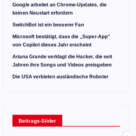
Google arbeitet an Chrome-Updates, die
keinen Neustart erfordern
SwitchBot ist ein besserer Fan
Microsoft bestätigt, dass die „Super-App“
von Copilot dieses Jahr erscheint
Ariana Grande verklagt die Hacker, die seit
Jahren ihre Songs und Videos preisgeben
Die USA verbieten ausländische Roboter
Beitrags-Slider