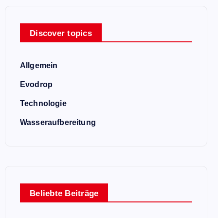
Discover topics
Allgemein
Evodrop
Technologie
Wasseraufbereitung
Beliebte Beiträge