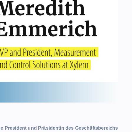
e President und Präsidentin des Geschäftsbereichs