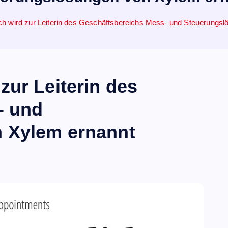
h wird zur Leiterin des Geschäftsbereichs Mess- und Steuerungs
zur Leiterin des
- und
 Xylem ernannt