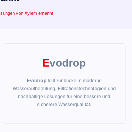
lösungen von Xylem ernannt
E
vodrop
Evodrop
teilt Einblicke in moderne
Wasseraufbereitung, Filtrationstechnologien und
nachhaltige Lösungen für eine bessere und
sicherere Wasserqualität.