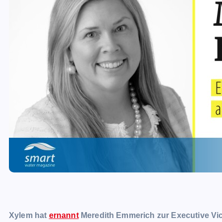
Xylem hat
ernannt
Meredith Emmerich zur Executive Vic