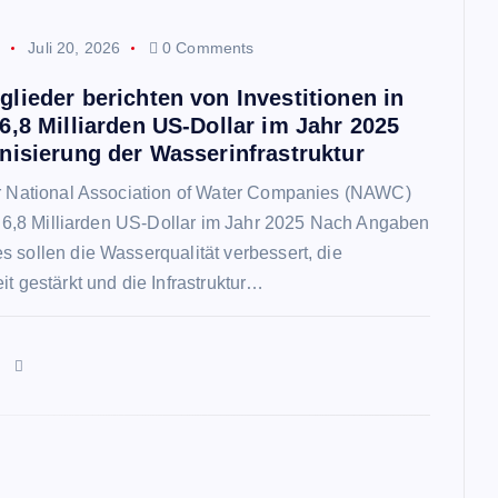
p
Juli 20, 2026
0 Comments
lieder berichten von Investitionen in
6,8 Milliarden US-Dollar im Jahr 2025
nisierung der Wasserinfrastruktur
er National Association of Water Companies (NAWC)
st 6,8 Milliarden US-Dollar im Jahr 2025 Nach Angaben
 sollen die Wasserqualität verbessert, die
it gestärkt und die Infrastruktur…
n