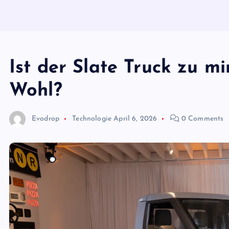
Ist der Slate Truck zu mi
Wohl?
Evodrop
Technologie
April 6, 2026
0 Comments