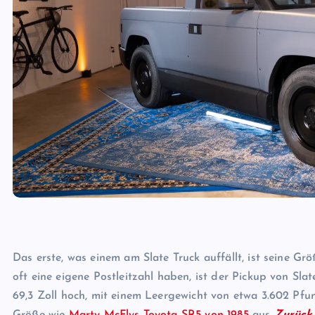
Das erste, was einem am Slate Truck auffällt, ist seine Gr
oft eine eigene Postleitzahl haben, ist der Pickup von Slate
69,3 Zoll hoch, mit einem Leergewicht von etwa 3.602 Pfund