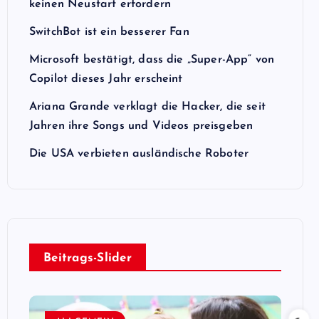
keinen Neustart erfordern
SwitchBot ist ein besserer Fan
Microsoft bestätigt, dass die „Super-App“ von
Copilot dieses Jahr erscheint
Ariana Grande verklagt die Hacker, die seit
Jahren ihre Songs und Videos preisgeben
Die USA verbieten ausländische Roboter
Beitrags-Slider