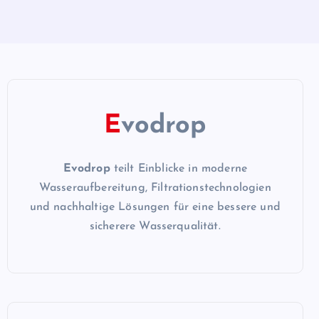
E
vodrop
Evodrop
teilt Einblicke in moderne
Wasseraufbereitung, Filtrationstechnologien
und nachhaltige Lösungen für eine bessere und
sicherere Wasserqualität.