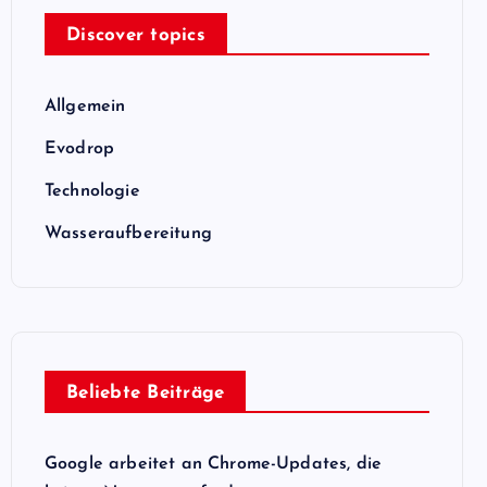
Discover topics
Allgemein
Evodrop
Technologie
Wasseraufbereitung
Beliebte Beiträge
Google arbeitet an Chrome-Updates, die