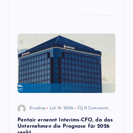
Evodrop
Juli 19, 2026
0 Comments
Pentair ernennt Interims-CFO, da das
Unternehmen die Prognose für 2026
senkt