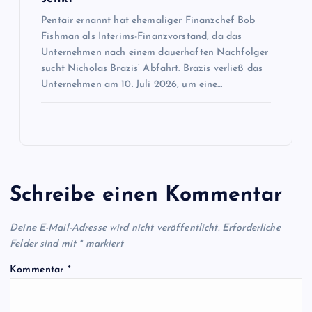
Pentair ernannt hat ehemaliger Finanzchef Bob
Fishman als Interims-Finanzvorstand, da das
Unternehmen nach einem dauerhaften Nachfolger
sucht Nicholas Brazis‘ Abfahrt. Brazis verließ das
Unternehmen am 10. Juli 2026, um eine…
Schreibe einen Kommentar
Deine E-Mail-Adresse wird nicht veröffentlicht.
Erforderliche
Felder sind mit
*
markiert
Kommentar
*