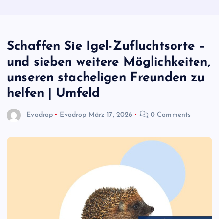
Schaffen Sie Igel-Zufluchtsorte –
und sieben weitere Möglichkeiten,
unseren stacheligen Freunden zu
helfen | Umfeld
Evodrop
Evodrop
März 17, 2026
0 Comments