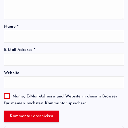
Name
*
E-Mail-Adresse
*
Website
Name, E-Mail-Adresse und Website in diesem Browser
für meinen nächsten Kommentar speichern.