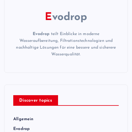
E
vodrop
Evodrop
teilt Einblicke in moderne
Wasseraufbereitung, Filtrationstechnologien und
nachhaltige Lösungen für eine bessere und sicherere
Wasserqualität.
Discover topics
Allgemein
Evodrop