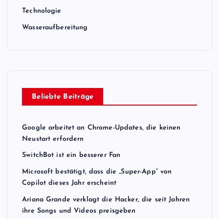
Technologie
Wasseraufbereitung
Beliebte Beiträge
Google arbeitet an Chrome-Updates, die keinen
Neustart erfordern
SwitchBot ist ein besserer Fan
Microsoft bestätigt, dass die „Super-App“ von
Copilot dieses Jahr erscheint
Ariana Grande verklagt die Hacker, die seit Jahren
ihre Songs und Videos preisgeben