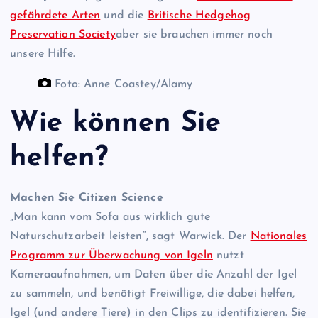
gefährdete Arten
und die
Britische Hedgehog
Preservation Society
aber sie brauchen immer noch
unsere Hilfe.
Foto: Anne Coastey/Alamy
Wie können Sie
helfen?
Machen Sie Citizen Science
„Man kann vom Sofa aus wirklich gute
Naturschutzarbeit leisten“, sagt Warwick. Der
Nationales
Programm zur Überwachung von Igeln
nutzt
Kameraaufnahmen, um Daten über die Anzahl der Igel
zu sammeln, und benötigt Freiwillige, die dabei helfen,
Igel (und andere Tiere) in den Clips zu identifizieren. Sie