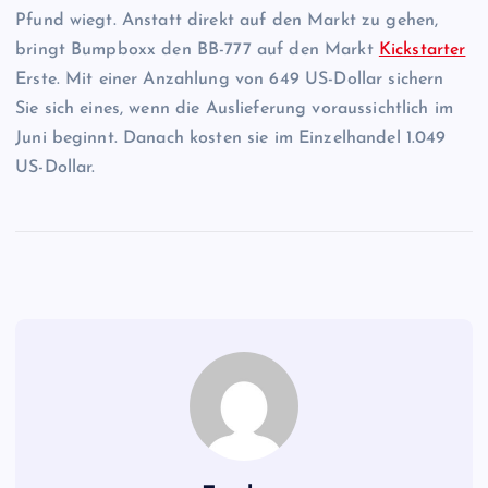
Pfund wiegt. Anstatt direkt auf den Markt zu gehen,
bringt Bumpboxx den BB-777 auf den Markt
Kickstarter
Erste. Mit einer Anzahlung von 649 US-Dollar sichern
Sie sich eines, wenn die Auslieferung voraussichtlich im
Juni beginnt. Danach kosten sie im Einzelhandel 1.049
US-Dollar.