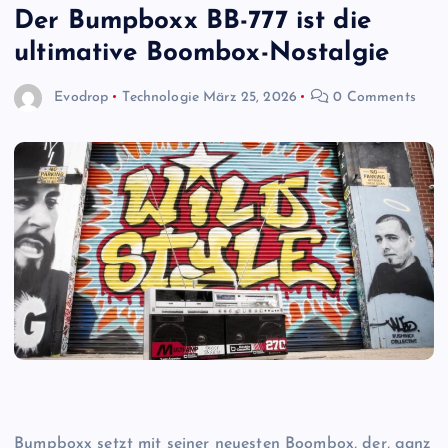
Der Bumpboxx BB-777 ist die
ultimative Boombox-Nostalgie
Evodrop
Technologie
März 25, 2026
0 Comments
Bumpboxx setzt mit seiner neuesten Boombox, der, ganz