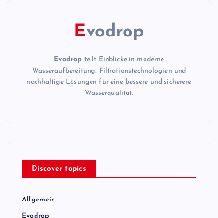
E
vodrop
Evodrop
teilt Einblicke in moderne
Wasseraufbereitung, Filtrationstechnologien und
nachhaltige Lösungen für eine bessere und sicherere
Wasserqualität.
Discover topics
Allgemein
Evodrop