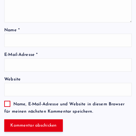
Name
*
E-Mail-Adresse
*
Website
Name, E-Mail-Adresse und Website in diesem Browser
für meinen nächsten Kommentar speichern.