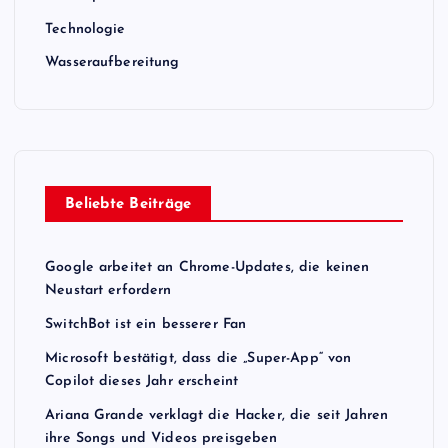
Technologie
Wasseraufbereitung
Beliebte Beiträge
Google arbeitet an Chrome-Updates, die keinen
Neustart erfordern
SwitchBot ist ein besserer Fan
Microsoft bestätigt, dass die „Super-App“ von
Copilot dieses Jahr erscheint
Ariana Grande verklagt die Hacker, die seit Jahren
ihre Songs und Videos preisgeben