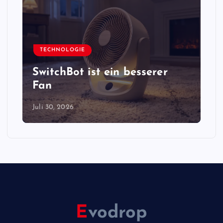
TECHNOLOGIE
SwitchBot ist ein besserer
Fan
Juli 30, 2026
E
vodrop