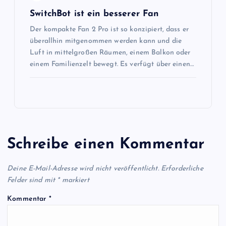
SwitchBot ist ein besserer Fan
Der kompakte Fan 2 Pro ist so konzipiert, dass er
überallhin mitgenommen werden kann und die
Luft in mittelgroßen Räumen, einem Balkon oder
einem Familienzelt bewegt. Es verfügt über einen…
Schreibe einen Kommentar
Deine E-Mail-Adresse wird nicht veröffentlicht.
Erforderliche
Felder sind mit
*
markiert
Kommentar
*