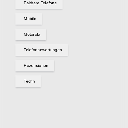
Faltbare Telefone
Mobile
Motorola
Telefonbewertungen
Rezensionen
Techn