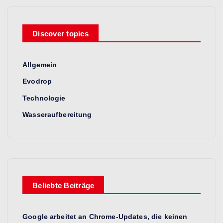
Discover topics
Allgemein
Evodrop
Technologie
Wasseraufbereitung
Beliebte Beiträge
Google arbeitet an Chrome-Updates, die keinen