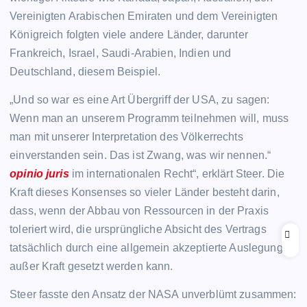
Vereinigten Arabischen Emiraten und dem Vereinigten
Königreich folgten viele andere Länder, darunter
Frankreich, Israel, Saudi-Arabien, Indien und
Deutschland, diesem Beispiel.
„Und so war es eine Art Übergriff der USA, zu sagen:
Wenn man an unserem Programm teilnehmen will, muss
man mit unserer Interpretation des Völkerrechts
einverstanden sein. Das ist Zwang, was wir nennen.“
opinio juris
im internationalen Recht“, erklärt Steer. Die
Kraft dieses Konsenses so vieler Länder besteht darin,
dass, wenn der Abbau von Ressourcen in der Praxis
toleriert wird, die ursprüngliche Absicht des Vertrags
tatsächlich durch eine allgemein akzeptierte Auslegung
außer Kraft gesetzt werden kann.
Steer fasste den Ansatz der NASA unverblümt zusammen: