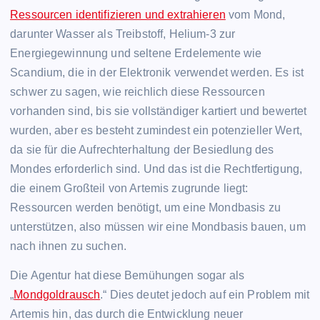
Ressourcen identifizieren und extrahieren
vom Mond,
darunter Wasser als Treibstoff, Helium-3 zur
Energiegewinnung und seltene Erdelemente wie
Scandium, die in der Elektronik verwendet werden. Es ist
schwer zu sagen, wie reichlich diese Ressourcen
vorhanden sind, bis sie vollständiger kartiert und bewertet
wurden, aber es besteht zumindest ein potenzieller Wert,
da sie für die Aufrechterhaltung der Besiedlung des
Mondes erforderlich sind. Und das ist die Rechtfertigung,
die einem Großteil von Artemis zugrunde liegt:
Ressourcen werden benötigt, um eine Mondbasis zu
unterstützen, also müssen wir eine Mondbasis bauen, um
nach ihnen zu suchen.
Die Agentur hat diese Bemühungen sogar als
„
Mondgoldrausch
.“ Dies deutet jedoch auf ein Problem mit
Artemis hin, das durch die Entwicklung neuer