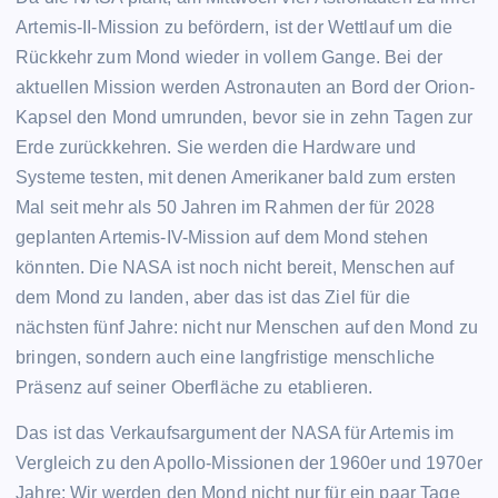
Artemis-II-Mission zu befördern, ist der Wettlauf um die
Rückkehr zum Mond wieder in vollem Gange. Bei der
aktuellen Mission werden Astronauten an Bord der Orion-
Kapsel den Mond umrunden, bevor sie in zehn Tagen zur
Erde zurückkehren. Sie werden die Hardware und
Systeme testen, mit denen Amerikaner bald zum ersten
Mal seit mehr als 50 Jahren im Rahmen der für 2028
geplanten Artemis-IV-Mission auf dem Mond stehen
könnten. Die NASA ist noch nicht bereit, Menschen auf
dem Mond zu landen, aber das ist das Ziel für die
nächsten fünf Jahre: nicht nur Menschen auf den Mond zu
bringen, sondern auch eine langfristige menschliche
Präsenz auf seiner Oberfläche zu etablieren.
Das ist das Verkaufsargument der NASA für Artemis im
Vergleich zu den Apollo-Missionen der 1960er und 1970er
Jahre: Wir werden den Mond nicht nur für ein paar Tage