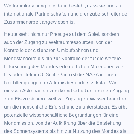
Weltraumforschung, die darin besteht, dass sie nun auf
internationale Partnerschaften und grenzüberschreitende
Zusammenarbeit angewiesen ist.
Heute steht nicht nur Prestige auf dem Spiel, sondern
auch der Zugang zu Weltraumressourcen, von der
Kontrolle der cislunaren Umlaufbahnen und
Mondstandorte bis hin zur Kontrolle der für die weitere
Erforschung des Mondes erforderlichen Materialien wie
Eis oder Helium-3. Schließlich ist die NASA in ihren
Rechtfertigungen für Artemis besonders zirkulär: Wir
müssen Astronauten zum Mond schicken, um den Zugang
zum Eis zu sichern, weil wir Zugang zu Wasser brauchen,
um die menschliche Erforschung zu unterstützen. Es gibt
potenzielle wissenschaftliche Begründungen für eine
Mondmission, von der Aufklärung über die Entstehung
des Sonnensystems bis hin zur Nutzung des Mondes als