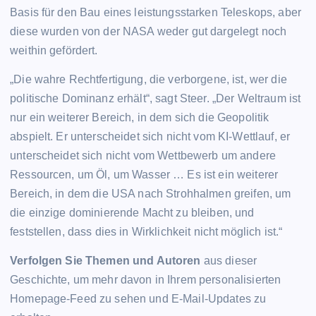
Basis für den Bau eines leistungsstarken Teleskops, aber
diese wurden von der NASA weder gut dargelegt noch
weithin gefördert.
„Die wahre Rechtfertigung, die verborgene, ist, wer die
politische Dominanz erhält“, sagt Steer. „Der Weltraum ist
nur ein weiterer Bereich, in dem sich die Geopolitik
abspielt. Er unterscheidet sich nicht vom KI-Wettlauf, er
unterscheidet sich nicht vom Wettbewerb um andere
Ressourcen, um Öl, um Wasser … Es ist ein weiterer
Bereich, in dem die USA nach Strohhalmen greifen, um
die einzige dominierende Macht zu bleiben, und
feststellen, dass dies in Wirklichkeit nicht möglich ist.“
Verfolgen Sie Themen und Autoren
aus dieser
Geschichte, um mehr davon in Ihrem personalisierten
Homepage-Feed zu sehen und E-Mail-Updates zu