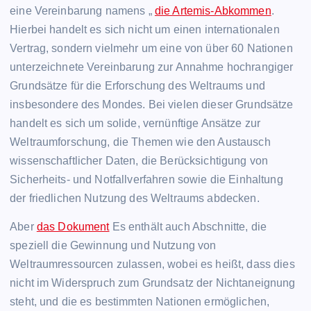
eine Vereinbarung namens „
die Artemis-Abkommen
.
Hierbei handelt es sich nicht um einen internationalen
Vertrag, sondern vielmehr um eine von über 60 Nationen
unterzeichnete Vereinbarung zur Annahme hochrangiger
Grundsätze für die Erforschung des Weltraums und
insbesondere des Mondes. Bei vielen dieser Grundsätze
handelt es sich um solide, vernünftige Ansätze zur
Weltraumforschung, die Themen wie den Austausch
wissenschaftlicher Daten, die Berücksichtigung von
Sicherheits- und Notfallverfahren sowie die Einhaltung
der friedlichen Nutzung des Weltraums abdecken.
Aber
das Dokument
Es enthält auch Abschnitte, die
speziell die Gewinnung und Nutzung von
Weltraumressourcen zulassen, wobei es heißt, dass dies
nicht im Widerspruch zum Grundsatz der Nichtaneignung
steht, und die es bestimmten Nationen ermöglichen,