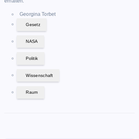
erhalten.
Georgina Torbet
Gesetz
NASA
Politik
Wissenschaft
Raum