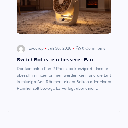
Evodrop
Juli 30, 2026
0 Comments
SwitchBot ist ein besserer Fan
Der kompakte Fan 2 Pro ist so konzipiert, dass er
überallhin mitgenommen werden kann und die Luft
in mittelgroßen Räumen, einem Balkon oder einem
Familienzelt bewegt. Es verfügt über einen…