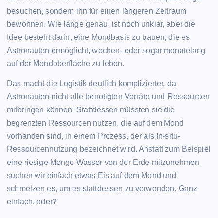
besuchen, sondern ihn für einen längeren Zeitraum
bewohnen. Wie lange genau, ist noch unklar, aber die
Idee besteht darin, eine Mondbasis zu bauen, die es
Astronauten ermöglicht, wochen- oder sogar monatelang
auf der Mondoberfläche zu leben.
Das macht die Logistik deutlich komplizierter, da
Astronauten nicht alle benötigten Vorräte und Ressourcen
mitbringen können. Stattdessen müssten sie die
begrenzten Ressourcen nutzen, die auf dem Mond
vorhanden sind, in einem Prozess, der als In-situ-
Ressourcennutzung bezeichnet wird. Anstatt zum Beispiel
eine riesige Menge Wasser von der Erde mitzunehmen,
suchen wir einfach etwas Eis auf dem Mond und
schmelzen es, um es stattdessen zu verwenden. Ganz
einfach, oder?