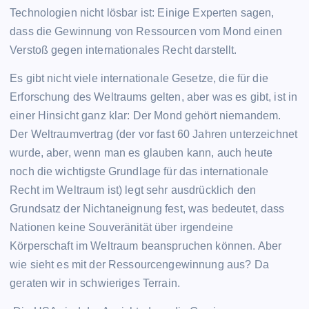
Technologien nicht lösbar ist: Einige Experten sagen,
dass die Gewinnung von Ressourcen vom Mond einen
Verstoß gegen internationales Recht darstellt.
Es gibt nicht viele internationale Gesetze, die für die
Erforschung des Weltraums gelten, aber was es gibt, ist in
einer Hinsicht ganz klar: Der Mond gehört niemandem.
Der Weltraumvertrag (der vor fast 60 Jahren unterzeichnet
wurde, aber, wenn man es glauben kann, auch heute
noch die wichtigste Grundlage für das internationale
Recht im Weltraum ist) legt sehr ausdrücklich den
Grundsatz der Nichtaneignung fest, was bedeutet, dass
Nationen keine Souveränität über irgendeine
Körperschaft im Weltraum beanspruchen können. Aber
wie sieht es mit der Ressourcengewinnung aus? Da
geraten wir in schwieriges Terrain.