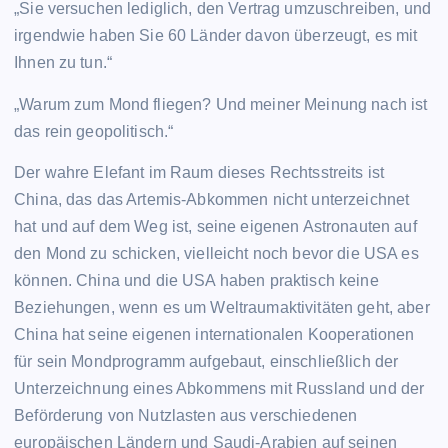
„Sie versuchen lediglich, den Vertrag umzuschreiben, und
irgendwie haben Sie 60 Länder davon überzeugt, es mit
Ihnen zu tun.“
„Warum zum Mond fliegen? Und meiner Meinung nach ist
das rein geopolitisch.“
Der wahre Elefant im Raum dieses Rechtsstreits ist
China, das das Artemis-Abkommen nicht unterzeichnet
hat und auf dem Weg ist, seine eigenen Astronauten auf
den Mond zu schicken, vielleicht noch bevor die USA es
können. China und die USA haben praktisch keine
Beziehungen, wenn es um Weltraumaktivitäten geht, aber
China hat seine eigenen internationalen Kooperationen
für sein Mondprogramm aufgebaut, einschließlich der
Unterzeichnung eines Abkommens mit Russland und der
Beförderung von Nutzlasten aus verschiedenen
europäischen Ländern und Saudi-Arabien auf seinen