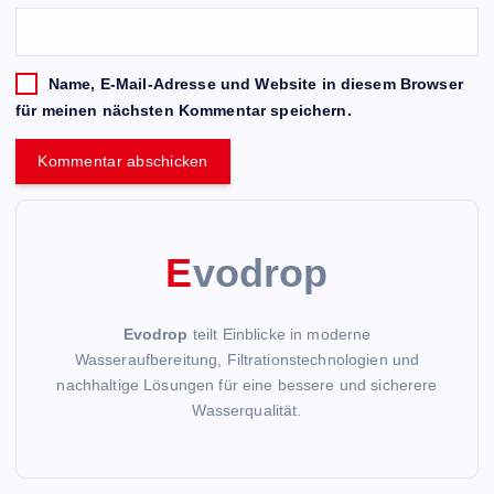
Name, E-Mail-Adresse und Website in diesem Browser
für meinen nächsten Kommentar speichern.
E
vodrop
Evodrop
teilt Einblicke in moderne
Wasseraufbereitung, Filtrationstechnologien und
nachhaltige Lösungen für eine bessere und sicherere
Wasserqualität.