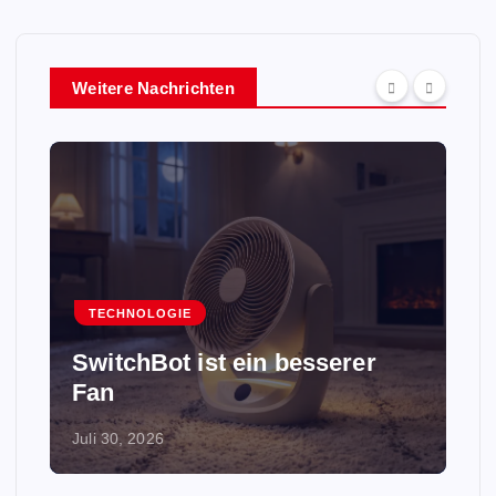
Weitere Nachrichten
TECHNOLOGIE
SwitchBot ist ein besserer
Fan
Juli 30, 2026