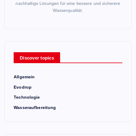
nachhaltige Lösungen für eine bessere und sicherere
Wasserqualität.
Discover topics
Allgemein
Evodrop
Technologie
Wasseraufbereitung