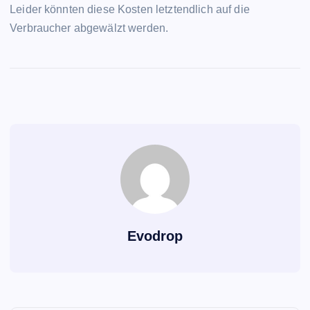
Leider könnten diese Kosten letztendlich auf die
Verbraucher abgewälzt werden.
Evodrop