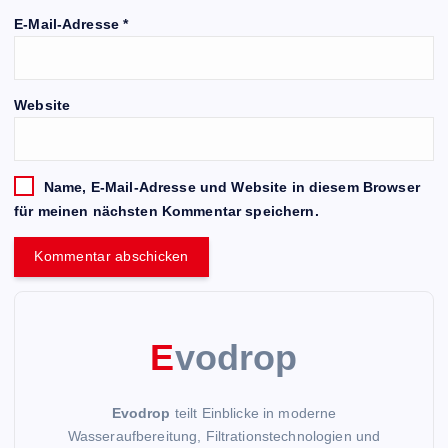
E-Mail-Adresse
*
Website
Name, E-Mail-Adresse und Website in diesem Browser
für meinen nächsten Kommentar speichern.
E
vodrop
Evodrop
teilt Einblicke in moderne
Wasseraufbereitung, Filtrationstechnologien und