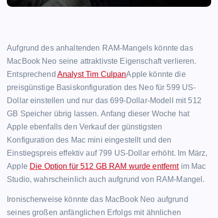
Aufgrund des anhaltenden RAM-Mangels könnte das
MacBook Neo seine attraktivste Eigenschaft verlieren.
Entsprechend
Analyst Tim Culpan
Apple könnte die
preisgünstige Basiskonfiguration des Neo für 599 US-
Dollar einstellen und nur das 699-Dollar-Modell mit 512
GB Speicher übrig lassen. Anfang dieser Woche hat
Apple ebenfalls den Verkauf der günstigsten
Konfiguration des Mac mini eingestellt und den
Einstiegspreis effektiv auf 799 US-Dollar erhöht. Im März,
Apple
Die Option für 512 GB RAM wurde entfernt
im Mac
Studio, wahrscheinlich auch aufgrund von RAM-Mangel.
Ironischerweise könnte das MacBook Neo aufgrund
seines großen anfänglichen Erfolgs mit ähnlichen