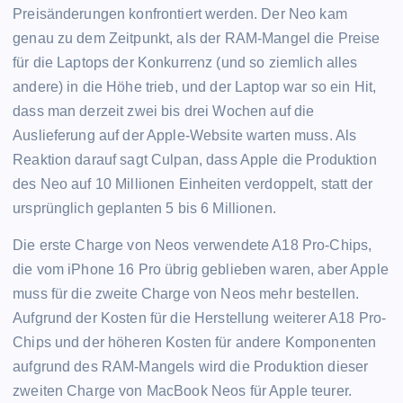
Preisänderungen konfrontiert werden. Der Neo kam
genau zu dem Zeitpunkt, als der RAM-Mangel die Preise
für die Laptops der Konkurrenz (und so ziemlich alles
andere) in die Höhe trieb, und der Laptop war so ein Hit,
dass man derzeit zwei bis drei Wochen auf die
Auslieferung auf der Apple-Website warten muss. Als
Reaktion darauf sagt Culpan, dass Apple die Produktion
des Neo auf 10 Millionen Einheiten verdoppelt, statt der
ursprünglich geplanten 5 bis 6 Millionen.
Die erste Charge von Neos verwendete A18 Pro-Chips,
die vom iPhone 16 Pro übrig geblieben waren, aber Apple
muss für die zweite Charge von Neos mehr bestellen.
Aufgrund der Kosten für die Herstellung weiterer A18 Pro-
Chips und der höheren Kosten für andere Komponenten
aufgrund des RAM-Mangels wird die Produktion dieser
zweiten Charge von MacBook Neos für Apple teurer.