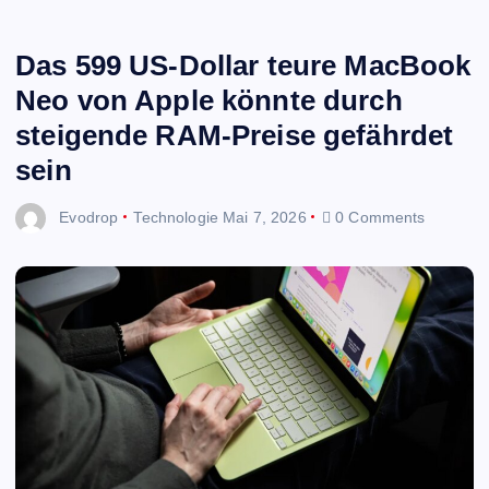
Das 599 US-Dollar teure MacBook
Neo von Apple könnte durch
steigende RAM-Preise gefährdet
sein
Evodrop
Technologie
Mai 7, 2026
0 Comments