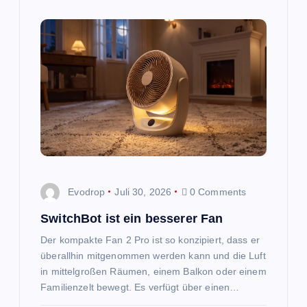
Evodrop
Juli 30, 2026
0 Comments
SwitchBot ist ein besserer Fan
Der kompakte Fan 2 Pro ist so konzipiert, dass er
überallhin mitgenommen werden kann und die Luft
in mittelgroßen Räumen, einem Balkon oder einem
Familienzelt bewegt. Es verfügt über einen…