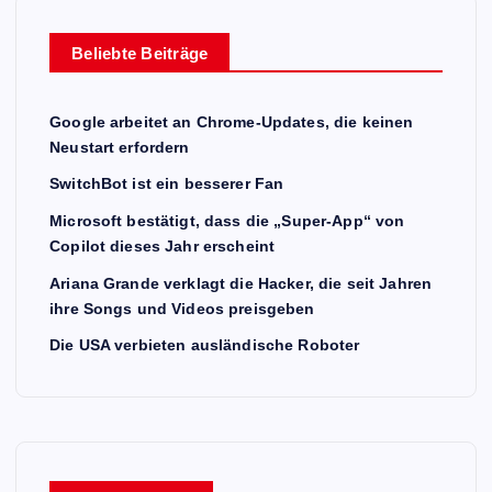
Beliebte Beiträge
Google arbeitet an Chrome-Updates, die keinen
Neustart erfordern
SwitchBot ist ein besserer Fan
Microsoft bestätigt, dass die „Super-App“ von
Copilot dieses Jahr erscheint
Ariana Grande verklagt die Hacker, die seit Jahren
ihre Songs und Videos preisgeben
Die USA verbieten ausländische Roboter