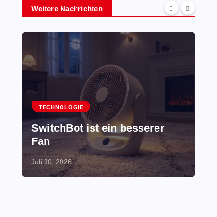
Weitere Nachrichten
TECHNOLOGIE
SwitchBot ist ein besserer
Fan
Juli 30, 2026