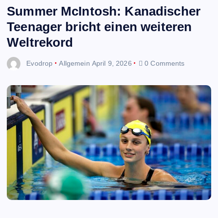
Summer McIntosh: Kanadischer
Teenager bricht einen weiteren
Weltrekord
Evodrop
Allgemein
April 9, 2026
0 Comments