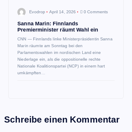
Evodrop
April 14, 2026
0 Comments
Sanna Marin: Finnlands
Premierminister räumt Wahl ein
CNN — Finnlands linke Ministerpräsidentin Sanna
Marin räumte am Sonntag bei den
Parlamentswahlen im nordischen Land eine
Niederlage ein, als die oppositionelle rechte
Nationale Koalitionspartei (NCP) in einem hart
umkämpften…
Schreibe einen Kommentar