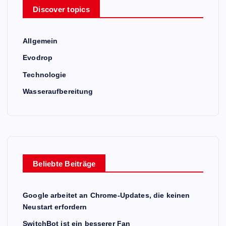
Discover topics
Allgemein
Evodrop
Technologie
Wasseraufbereitung
Beliebte Beiträge
Google arbeitet an Chrome-Updates, die keinen
Neustart erfordern
SwitchBot ist ein besserer Fan