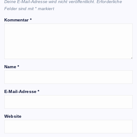
Deine E-Mail-Adresse wird nicht veröffentlicht.
Erforderliche
Felder sind mit
*
markiert
Kommentar
*
Name
*
E-Mail-Adresse
*
Website