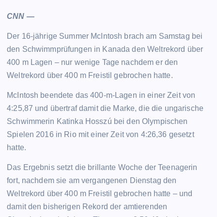
CNN
—
Der 16-jährige Summer McIntosh brach am Samstag bei
den Schwimmprüfungen in Kanada den Weltrekord über
400 m Lagen – nur wenige Tage nachdem er den
Weltrekord über 400 m Freistil gebrochen hatte.
McIntosh beendete das 400-m-Lagen in einer Zeit von
4:25,87 und übertraf damit die Marke, die die ungarische
Schwimmerin Katinka Hosszú bei den Olympischen
Spielen 2016 in Rio mit einer Zeit von 4:26,36 gesetzt
hatte.
Das Ergebnis setzt die brillante Woche der Teenagerin
fort, nachdem sie am vergangenen Dienstag den
Weltrekord über 400 m Freistil gebrochen hatte – und
damit den bisherigen Rekord der amtierenden