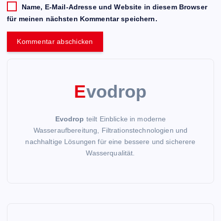
Name, E-Mail-Adresse und Website in diesem Browser
für meinen nächsten Kommentar speichern.
E
vodrop
Evodrop
teilt Einblicke in moderne
Wasseraufbereitung, Filtrationstechnologien und
nachhaltige Lösungen für eine bessere und sicherere
Wasserqualität.