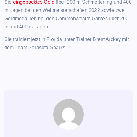
Sie
eingepacktes Gold
über 200 m Schmetterling und 400
m Lagen bei den Weltmeisterschaften 2022 sowie zwei
Goldmedaillen bei den Commonwealth Games über 200
m und 400 m Lagen.
Sie trainiert jetzt in Florida unter Trainer Brent Arckey mit
dem Team Sarasota Sharks.