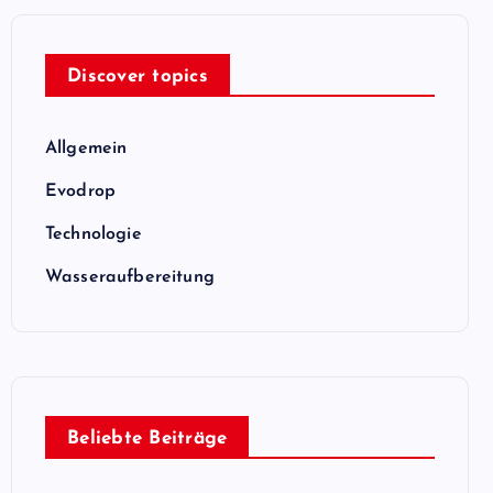
Discover topics
Allgemein
Evodrop
Technologie
Wasseraufbereitung
Beliebte Beiträge