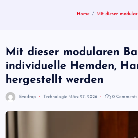
Home
Mit dieser modular
Mit dieser modularen Ba
individuelle Hemden, H
hergestellt werden
Evodrop
Technologie
März 27, 2026
0 Comments