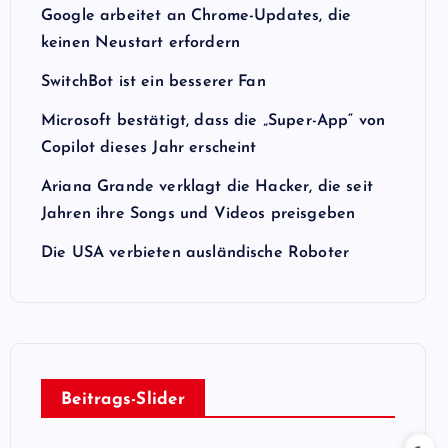
Google arbeitet an Chrome-Updates, die
keinen Neustart erfordern
SwitchBot ist ein besserer Fan
Microsoft bestätigt, dass die „Super-App“ von
Copilot dieses Jahr erscheint
Ariana Grande verklagt die Hacker, die seit
Jahren ihre Songs und Videos preisgeben
Die USA verbieten ausländische Roboter
Beitrags-Slider