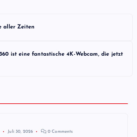
 aller Zeiten
360 ist eine fantastische 4K-Webcam, die jetzt
p
Juli 30, 2026
0 Comments