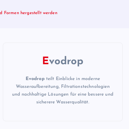
d Formen hergestellt werden
E
vodrop
Evodrop
teilt Einblicke in moderne
Wasseraufbereitung, Filtrationstechnologien
und nachhaltige Lösungen für eine bessere und
sicherere Wasserqualität.