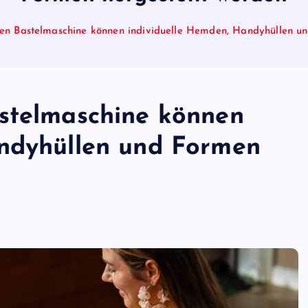
en Bastelmaschine können individuelle Hemden, Handyhüllen un
stelmaschine können
andyhüllen und Formen