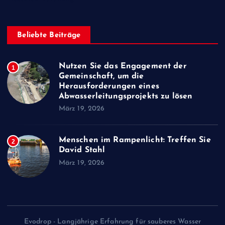
Beliebte Beiträge
Nutzen Sie das Engagement der
1
Gemeinschaft, um die
Herausforderungen eines
Abwasserleitungsprojekts zu lösen
März 19, 2026
Menschen im Rampenlicht: Treffen Sie
2
David Stahl
März 19, 2026
Evodrop - Langjährige Erfahrung für sauberes Wasser