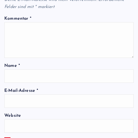
Felder sind mit
*
markiert
Kommentar
*
Name
*
E-Mail-Adresse
*
Website