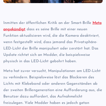
Inmitten der öffentlichen Kritik an der Smart-Brille
Meta
angekündigt
dass es seine Brille mit einer neuen
Funktion aktualisieren wird, die die Kamera deaktiviert,
wenn festgestellt wird, dass jemand das Privatsphäre-
LED-Licht der Brille manipuliert oder zerstört hat. Das
Update richtet sich an Modder, die beispielsweise
physisch in das LED-Licht gebohrt haben.
Meta hat zuvor versucht, Manipulationen am LED-Licht
zu verhindern. Beispielsweise löst das Blockieren des
Lichts mit Klebeband oder anderen Gegenständen ab
der zweiten Brillengeneration eine Aufforderung aus, die
Benutzer dazu auffordert, das Aufnahmelicht
freizulegen. Viele Modder haben es jedoch getan