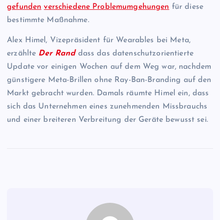
gefunden
verschiedene Problemumgehungen
für diese
bestimmte Maßnahme.
Alex Himel, Vizepräsident für Wearables bei Meta,
erzählte
Der Rand
dass das datenschutzorientierte
Update vor einigen Wochen auf dem Weg war, nachdem
günstigere Meta-Brillen ohne Ray-Ban-Branding auf den
Markt gebracht wurden. Damals räumte Himel ein, dass
sich das Unternehmen eines zunehmenden Missbrauchs
und einer breiteren Verbreitung der Geräte bewusst sei.