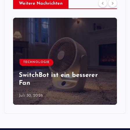
Weitere Nachrichten
TECHNOLOGIE
SwitchBot ist ein besserer
Fan
Juli 30, 2026