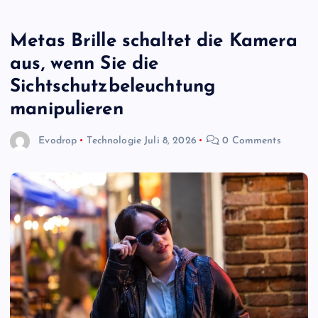
Metas Brille schaltet die Kamera
aus, wenn Sie die
Sichtschutzbeleuchtung
manipulieren
Evodrop
Technologie
Juli 8, 2026
0 Comments