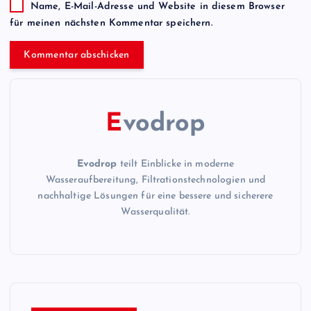
Name, E-Mail-Adresse und Website in diesem Browser
für meinen nächsten Kommentar speichern.
E
vodrop
Evodrop
teilt Einblicke in moderne
Wasseraufbereitung, Filtrationstechnologien und
nachhaltige Lösungen für eine bessere und sicherere
Wasserqualität.