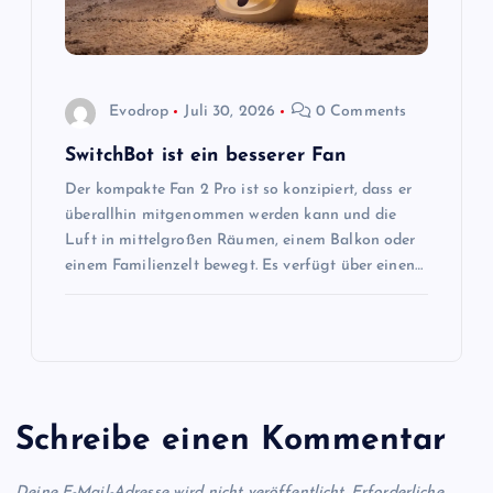
Evodrop
Juli 30, 2026
0 Comments
SwitchBot ist ein besserer Fan
Der kompakte Fan 2 Pro ist so konzipiert, dass er
überallhin mitgenommen werden kann und die
Luft in mittelgroßen Räumen, einem Balkon oder
einem Familienzelt bewegt. Es verfügt über einen…
Schreibe einen Kommentar
Deine E-Mail-Adresse wird nicht veröffentlicht.
Erforderliche