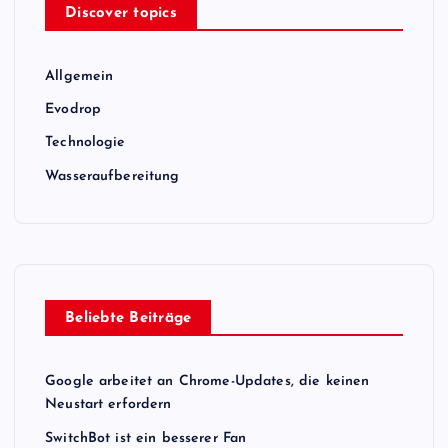
Discover topics
Allgemein
Evodrop
Technologie
Wasseraufbereitung
Beliebte Beiträge
Google arbeitet an Chrome-Updates, die keinen
Neustart erfordern
SwitchBot ist ein besserer Fan