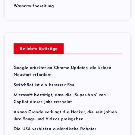
Wasseraufbereitung
Beliebte Beiträge
Google arbeitet an Chrome-Updates, die keinen
Neustart erfordern
SwitchBot ist ein besserer Fan
Microsoft bestätigt, dass die „Super-App“ von
Copilot dieses Jahr erscheint
Ariana Grande verklagt die Hacker, die seit Jahren
ihre Songs und Videos preisgeben
Die USA verbieten ausländische Roboter