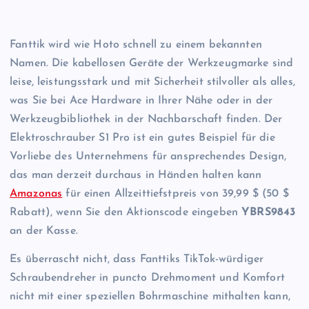
Fanttik wird wie Hoto schnell zu einem bekannten
Namen. Die kabellosen Geräte der Werkzeugmarke sind
leise, leistungsstark und mit Sicherheit stilvoller als alles,
was Sie bei Ace Hardware in Ihrer Nähe oder in der
Werkzeugbibliothek in der Nachbarschaft finden. Der
Elektroschrauber S1 Pro ist ein gutes Beispiel für die
Vorliebe des Unternehmens für ansprechendes Design,
das man derzeit durchaus in Händen halten kann
Amazonas
für einen Allzeittiefstpreis von 39,99 $ (50 $
Rabatt), wenn Sie den Aktionscode eingeben
YBRS9843
an der Kasse.
Es überrascht nicht, dass Fanttiks TikTok-würdiger
Schraubendreher in puncto Drehmoment und Komfort
nicht mit einer speziellen Bohrmaschine mithalten kann,