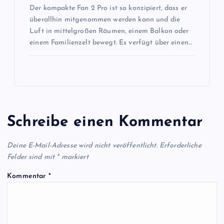
Der kompakte Fan 2 Pro ist so konzipiert, dass er
überallhin mitgenommen werden kann und die
Luft in mittelgroßen Räumen, einem Balkon oder
einem Familienzelt bewegt. Es verfügt über einen…
Schreibe einen Kommentar
Deine E-Mail-Adresse wird nicht veröffentlicht.
Erforderliche
Felder sind mit
*
markiert
Kommentar
*