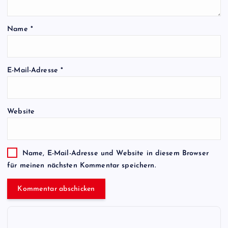
Name
*
E-Mail-Adresse
*
Website
Name, E-Mail-Adresse und Website in diesem Browser
für meinen nächsten Kommentar speichern.