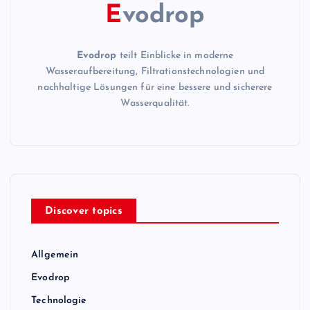
E
vodrop
Evodrop
teilt Einblicke in moderne
Wasseraufbereitung, Filtrationstechnologien und
nachhaltige Lösungen für eine bessere und sicherere
Wasserqualität.
Discover topics
Allgemein
Evodrop
Technologie