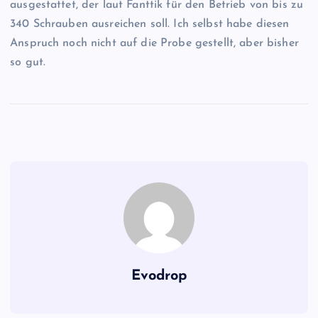
ausgestattet, der laut Fanttik für den Betrieb von bis zu
340 Schrauben ausreichen soll. Ich selbst habe diesen
Anspruch noch nicht auf die Probe gestellt, aber bisher
so gut.
Evodrop