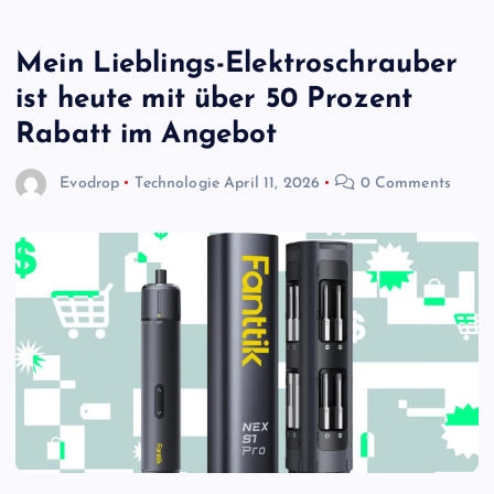
Mein Lieblings-Elektroschrauber
ist heute mit über 50 Prozent
Rabatt im Angebot
Evodrop
Technologie
April 11, 2026
0 Comments