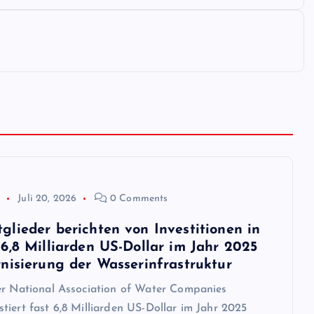
p
Juli 20, 2026
0 Comments
lieder berichten von Investitionen in
6,8 Milliarden US-Dollar im Jahr 2025
nisierung der Wasserinfrastruktur
er National Association of Water Companies
iert fast 6,8 Milliarden US-Dollar im Jahr 2025