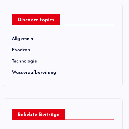
Discover topics
Allgemein
Evodrop
Technologie
Wasseraufbereitung
Beliebte Beiträge