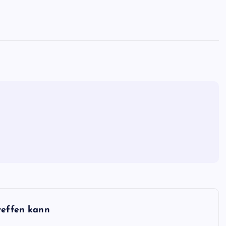
reffen kann