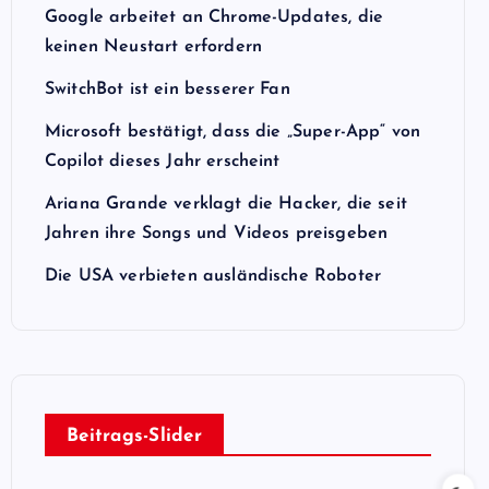
Google arbeitet an Chrome-Updates, die
keinen Neustart erfordern
SwitchBot ist ein besserer Fan
Microsoft bestätigt, dass die „Super-App“ von
Copilot dieses Jahr erscheint
Ariana Grande verklagt die Hacker, die seit
Jahren ihre Songs und Videos preisgeben
Die USA verbieten ausländische Roboter
Beitrags-Slider