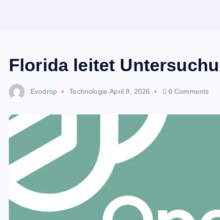
Florida leitet Untersuch
Evodrop
Technologie
April 9, 2026
0 Comments