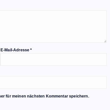
E-Mail-Adresse
*
ser für meinen nächsten Kommentar speichern.