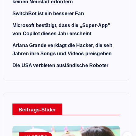
keinen Neustart erfordern
SwitchBot ist ein besserer Fan
Microsoft bestätigt, dass die „Super-App“
von Copilot dieses Jahr erscheint
Ariana Grande verklagt die Hacker, die seit
Jahren ihre Songs und Videos preisgeben
Die USA verbieten ausländische Roboter
Beitrags-Slider