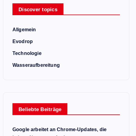
Discover topics
Allgemein
Evodrop
Technologie
Wasseraufbereitung
Beliebte Beiträge
Google arbeitet an Chrome-Updates, die