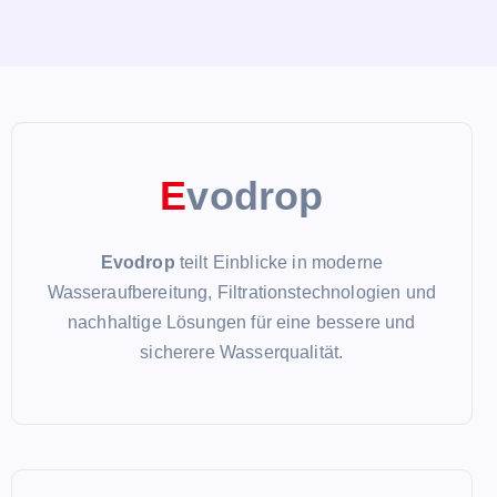
E
vodrop
Evodrop
teilt Einblicke in moderne
Wasseraufbereitung, Filtrationstechnologien und
nachhaltige Lösungen für eine bessere und
sicherere Wasserqualität.