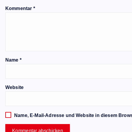
Kommentar
*
Name
*
Website
Name, E-Mail-Adresse und Website in diesem Brow