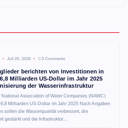
p
Juli 20, 2026
0 Comments
lieder berichten von Investitionen in
6,8 Milliarden US-Dollar im Jahr 2025
nisierung der Wasserinfrastruktur
er National Association of Water Companies (NAWC)
st 6,8 Milliarden US-Dollar im Jahr 2025 Nach Angaben
 sollen die Wasserqualität verbessert, die
it gestärkt und die Infrastruktur…