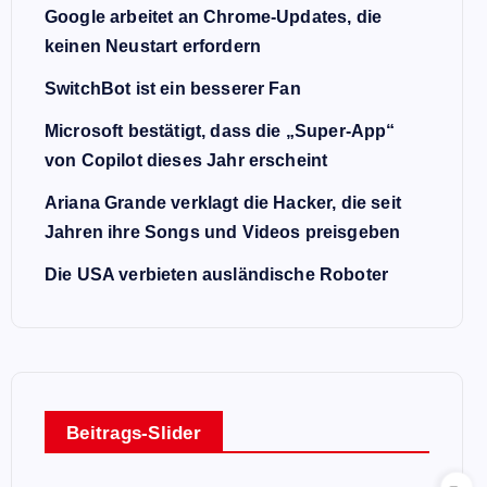
Google arbeitet an Chrome-Updates, die
keinen Neustart erfordern
SwitchBot ist ein besserer Fan
Microsoft bestätigt, dass die „Super-App“
von Copilot dieses Jahr erscheint
Ariana Grande verklagt die Hacker, die seit
Jahren ihre Songs und Videos preisgeben
Die USA verbieten ausländische Roboter
Beitrags-Slider