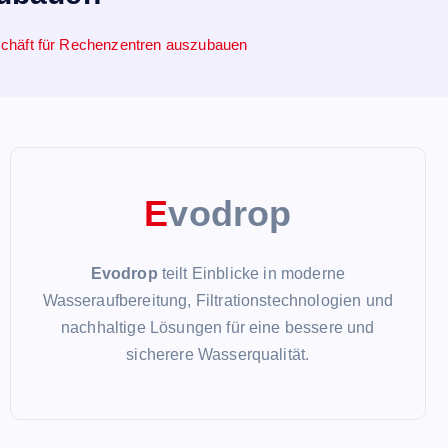
schäft für Rechenzentren auszubauen
E
vodrop
Evodrop
teilt Einblicke in moderne
Wasseraufbereitung, Filtrationstechnologien und
nachhaltige Lösungen für eine bessere und
sicherere Wasserqualität.