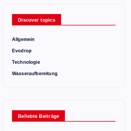
Discover topics
Allgemein
Evodrop
Technologie
Wasseraufbereitung
Beliebte Beiträge