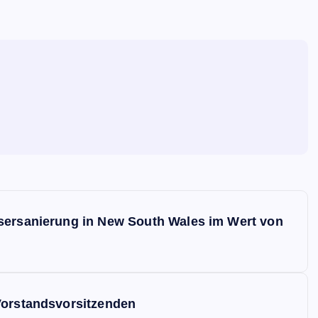
sersanierung in New South Wales im Wert von
Vorstandsvorsitzenden