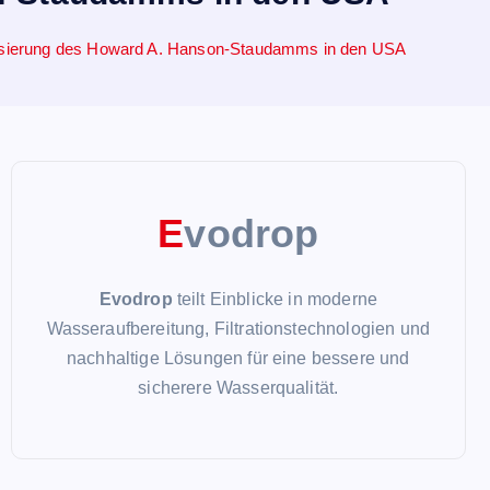
ernisierung des Howard A. Hanson-Staudamms in den USA
E
vodrop
Evodrop
teilt Einblicke in moderne
Wasseraufbereitung, Filtrationstechnologien und
nachhaltige Lösungen für eine bessere und
sicherere Wasserqualität.