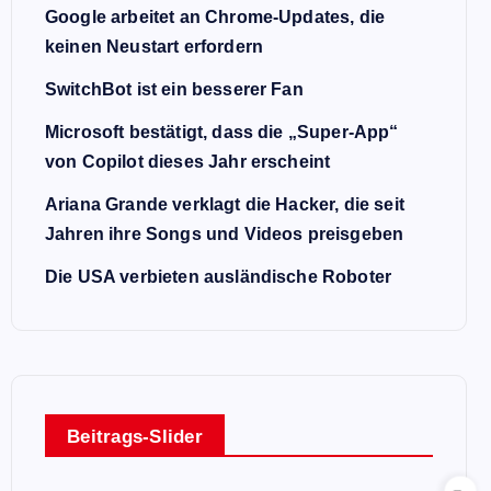
Google arbeitet an Chrome-Updates, die
keinen Neustart erfordern
SwitchBot ist ein besserer Fan
Microsoft bestätigt, dass die „Super-App“
von Copilot dieses Jahr erscheint
Ariana Grande verklagt die Hacker, die seit
Jahren ihre Songs und Videos preisgeben
Die USA verbieten ausländische Roboter
Beitrags-Slider