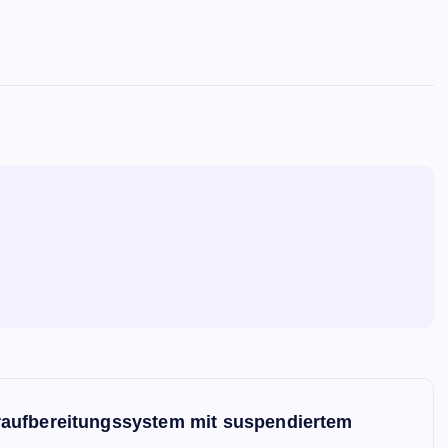
raufbereitungssystem mit suspendiertem