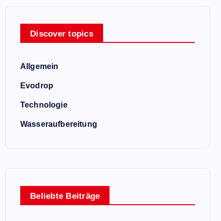
Discover topics
Allgemein
Evodrop
Technologie
Wasseraufbereitung
Beliebte Beiträge