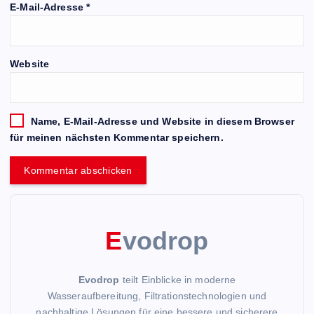
E-Mail-Adresse
*
Website
Name, E-Mail-Adresse und Website in diesem Browser
für meinen nächsten Kommentar speichern.
E
vodrop
Evodrop
teilt Einblicke in moderne
Wasseraufbereitung, Filtrationstechnologien und
nachhaltige Lösungen für eine bessere und sicherere