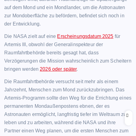
auf dem Mond und ein Mondlander, um die Astronauten
zur Mondoberfläche zu befördern, befindet sich noch in
der Entwicklung.
Die NASA zielt auf eine
Erscheinungsdatum 2025
für
Artemis III, obwohl der Generalinspekteur der
Raumfahrtbehörde bereits gesagt hat, dass
Verzögerungen die Mission wahrscheinlich zum Scheitern
bringen werden
2026 oder später
.
Die Raumfahrtbehörde versucht seit mehr als einem
Jahrzehnt, Menschen zum Mond zurückzubringen. Das
Artemis-Programm sollte den Weg für die Errichtung eines
permanenten Mondaußenpostens ebnen, der es
Astronauten ermöglicht, langfristig tiefer im Weltraum zu
leben und zu arbeiten, während die NASA und ihre
Partner einen Weg planen, um die ersten Menschen zum