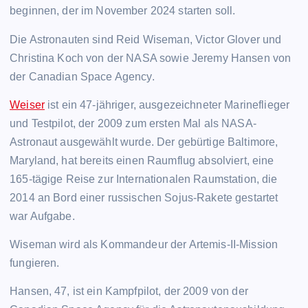
beginnen, der im November 2024 starten soll.
Die Astronauten sind Reid Wiseman, Victor Glover und
Christina Koch von der NASA sowie Jeremy Hansen von
der Canadian Space Agency.
Weiser
ist ein 47-jähriger, ausgezeichneter Marineflieger
und Testpilot, der 2009 zum ersten Mal als NASA-
Astronaut ausgewählt wurde. Der gebürtige Baltimore,
Maryland, hat bereits einen Raumflug absolviert, eine
165-tägige Reise zur Internationalen Raumstation, die
2014 an Bord einer russischen Sojus-Rakete gestartet
war Aufgabe.
Wiseman wird als Kommandeur der Artemis-II-Mission
fungieren.
Hansen, 47, ist ein Kampfpilot, der 2009 von der