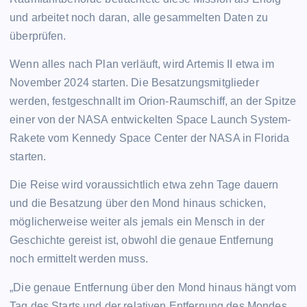
und arbeitet noch daran, alle gesammelten Daten zu
überprüfen.
Wenn alles nach Plan verläuft, wird Artemis II etwa im
November 2024 starten. Die Besatzungsmitglieder
werden, festgeschnallt im Orion-Raumschiff, an der Spitze
einer von der NASA entwickelten Space Launch System-
Rakete vom Kennedy Space Center der NASA in Florida
starten.
Die Reise wird voraussichtlich etwa zehn Tage dauern
und die Besatzung über den Mond hinaus schicken,
möglicherweise weiter als jemals ein Mensch in der
Geschichte gereist ist, obwohl die genaue Entfernung
noch ermittelt werden muss.
„Die genaue Entfernung über den Mond hinaus hängt vom
Tag des Starts und der relativen Entfernung des Mondes