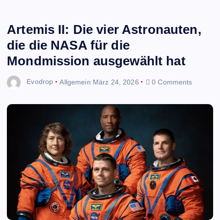
Artemis II: Die vier Astronauten,
die die NASA für die
Mondmission ausgewählt hat
Evodrop
Allgemein
März 24, 2026
0 Comments