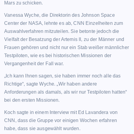
Mars zu schicken.
Vanessa Wyche, die Direktorin des Johnson Space
Center der NASA, lehnte es ab, CNN Einzelheiten zum
Auswahlverfahren mitzuteilen. Sie betonte jedoch die
Vielfalt der Besatzung der Artemis II, zu der Männer und
Frauen gehören und nicht nur ein Stab weißer männlicher
Testpiloten, wie es bei historischen Missionen der
Vergangenheit der Fall war.
„Ich kann Ihnen sagen, sie haben immer noch alle das
Richtige“, sagte Wyche. „Wir haben andere
Anforderungen als damals, als wir nur Testpiloten hatten“
bei den ersten Missionen.
Koch sagte in einem Interview mit Ed Lavandera von
CNN, dass die Gruppe vor einigen Wochen erfahren
habe, dass sie ausgewählt wurden.