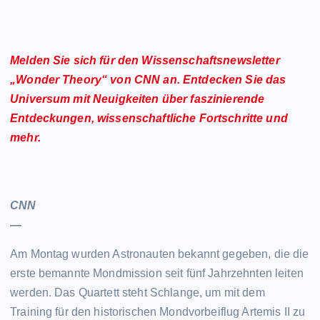
Melden Sie sich für den Wissenschaftsnewsletter
„Wonder Theory“ von CNN an.
Entdecken Sie das
Universum mit Neuigkeiten über faszinierende
Entdeckungen, wissenschaftliche Fortschritte und
mehr
.
CNN
—
Am Montag wurden Astronauten bekannt gegeben, die die
erste bemannte Mondmission seit fünf Jahrzehnten leiten
werden. Das Quartett steht Schlange, um mit dem
Training für den historischen Mondvorbeiflug Artemis II zu