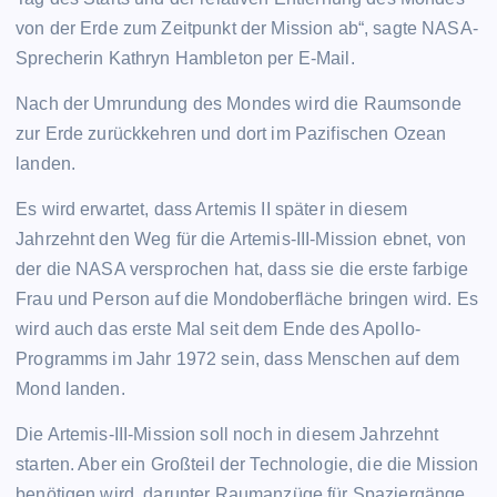
von der Erde zum Zeitpunkt der Mission ab“, sagte NASA-
Sprecherin Kathryn Hambleton per E-Mail.
Nach der Umrundung des Mondes wird die Raumsonde
zur Erde zurückkehren und dort im Pazifischen Ozean
landen.
Es wird erwartet, dass Artemis II später in diesem
Jahrzehnt den Weg für die Artemis-III-Mission ebnet, von
der die NASA versprochen hat, dass sie die erste farbige
Frau und Person auf die Mondoberfläche bringen wird. Es
wird auch das erste Mal seit dem Ende des Apollo-
Programms im Jahr 1972 sein, dass Menschen auf dem
Mond landen.
Die Artemis-III-Mission soll noch in diesem Jahrzehnt
starten. Aber ein Großteil der Technologie, die die Mission
benötigen wird, darunter Raumanzüge für Spaziergänge