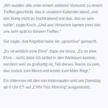
„Wir wurden alle unter einem anderen Vorwand zu einem
Treffen geschickt, das in unserem Kalender stand, und
das klang nicht so hochtrabend wie das, das es sein
sollte“, sagte Koch. „Und aus Versehen kamen zwei von
uns sehr spät zu diesem Treffen.“
Sie sagte, das Angebot habe sie „sprachlos“ gemacht.
„Es ist wirklich eine Ehre“, fügte sie hinzu. „Es ist eine
Ehre – nicht, dass ich selbst in den Weltraum komme,
sondern weil es großartig ist, Teil dieses Teams zu sein,
das zurück zum Mond und weiter zum Mars fliegt.“
Ein Interview mit den vier Astronauten wird am Dienstag
ab 6 Uhr ET auf „CNN This Morning“ ausgestrahlt.