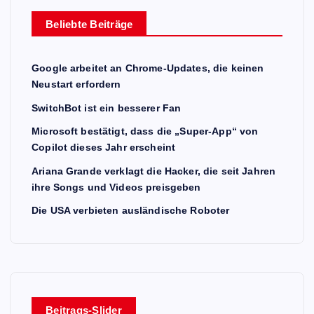
Beliebte Beiträge
Google arbeitet an Chrome-Updates, die keinen
Neustart erfordern
SwitchBot ist ein besserer Fan
Microsoft bestätigt, dass die „Super-App“ von
Copilot dieses Jahr erscheint
Ariana Grande verklagt die Hacker, die seit Jahren
ihre Songs und Videos preisgeben
Die USA verbieten ausländische Roboter
Beitrags-Slider