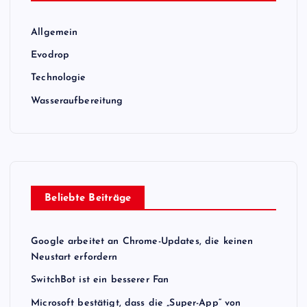
Allgemein
Evodrop
Technologie
Wasseraufbereitung
Beliebte Beiträge
Google arbeitet an Chrome-Updates, die keinen
Neustart erfordern
SwitchBot ist ein besserer Fan
Microsoft bestätigt, dass die „Super-App“ von