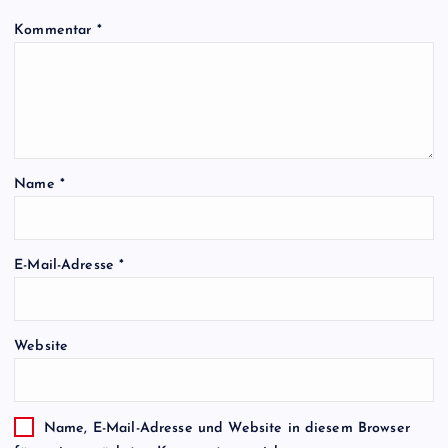
Kommentar
*
Name
*
E-Mail-Adresse
*
Website
Name, E-Mail-Adresse und Website in diesem Browser