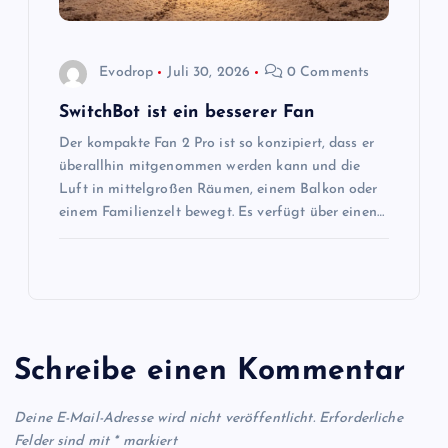
Evodrop
Juli 30, 2026
0 Comments
SwitchBot ist ein besserer Fan
Der kompakte Fan 2 Pro ist so konzipiert, dass er
überallhin mitgenommen werden kann und die
Luft in mittelgroßen Räumen, einem Balkon oder
einem Familienzelt bewegt. Es verfügt über einen…
Schreibe einen Kommentar
Deine E-Mail-Adresse wird nicht veröffentlicht.
Erforderliche
Felder sind mit
*
markiert