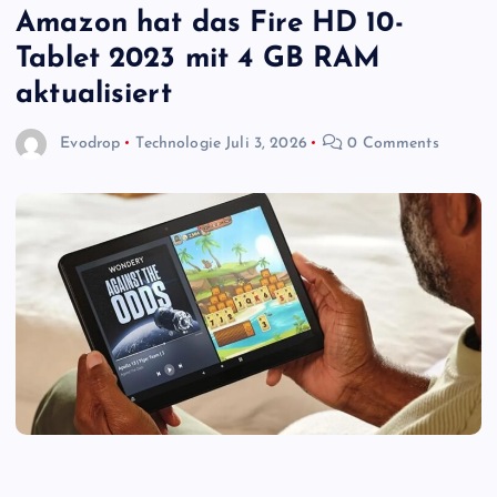
Amazon hat das Fire HD 10-
Tablet 2023 mit 4 GB RAM
aktualisiert
Evodrop
Technologie
Juli 3, 2026
0 Comments