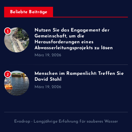
Beliebte Beiträge
Nutzen Sie das Engagement der
1
Gemeinschaft, um die
Herausforderungen eines
Abwasserleitungsprojekts zu lösen
März 19, 2026
Menschen im Rampenlicht: Treffen Sie
2
David Stahl
März 19, 2026
Evodrop - Langjährige Erfahrung für sauberes Wasser