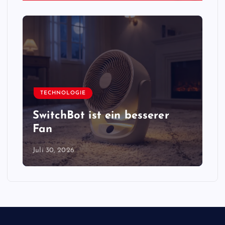
TECHNOLOGIE
SwitchBot ist ein besserer
Fan
Juli 30, 2026