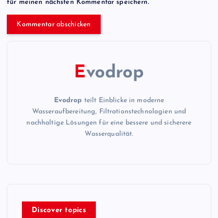
für meinen nächsten Kommentar speichern.
E
vodrop
Evodrop
teilt Einblicke in moderne
Wasseraufbereitung, Filtrationstechnologien und
nachhaltige Lösungen für eine bessere und sicherere
Wasserqualität.
Discover topics