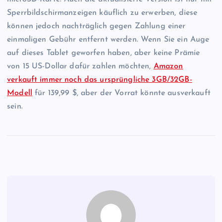
Sperrbildschirmanzeigen käuflich zu erwerben, diese
können jedoch nachträglich gegen Zahlung einer
einmaligen Gebühr entfernt werden. Wenn Sie ein Auge
auf dieses Tablet geworfen haben, aber keine Prämie
von 15 US-Dollar dafür zahlen möchten,
Amazon
verkauft immer noch das ursprüngliche 3GB/32GB-
Modell
für 139,99 $, aber der Vorrat könnte ausverkauft
sein.