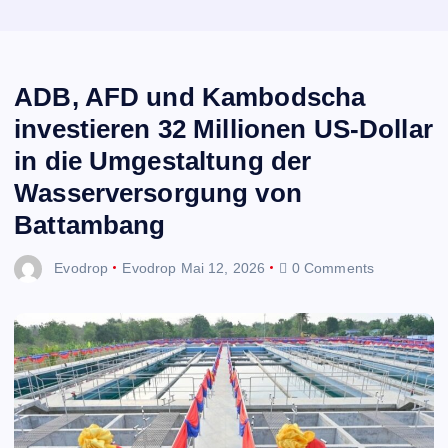
ADB, AFD und Kambodscha
investieren 32 Millionen US-Dollar
in die Umgestaltung der
Wasserversorgung von
Battambang
Evodrop
Evodrop
Mai 12, 2026
0 Comments