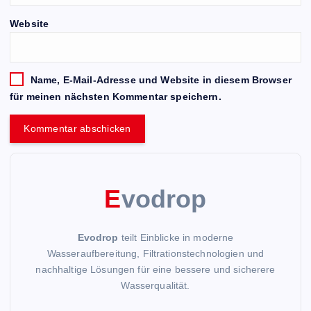
Website
Name, E-Mail-Adresse und Website in diesem Browser
für meinen nächsten Kommentar speichern.
E
vodrop
Evodrop
teilt Einblicke in moderne
Wasseraufbereitung, Filtrationstechnologien und
nachhaltige Lösungen für eine bessere und sicherere
Wasserqualität.