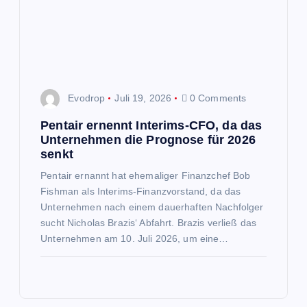
Evodrop
Juli 19, 2026
0 Comments
Pentair ernennt Interims-CFO, da das
Unternehmen die Prognose für 2026
senkt
Pentair ernannt hat ehemaliger Finanzchef Bob
Fishman als Interims-Finanzvorstand, da das
Unternehmen nach einem dauerhaften Nachfolger
sucht Nicholas Brazis‘ Abfahrt. Brazis verließ das
Unternehmen am 10. Juli 2026, um eine…