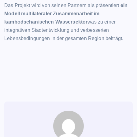
Das Projekt wird von seinen Partnern als präsentiert
ein
Modell multilateraler Zusammenarbeit im
kambodschanischen Wassersektor
was zu einer
integrativen Stadtentwicklung und verbesserten
Lebensbedingungen in der gesamten Region beiträgt.