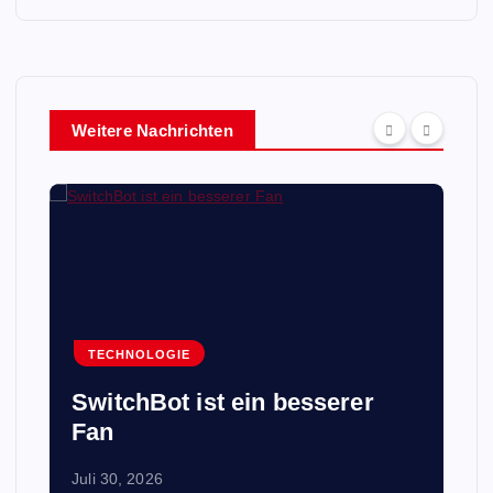
Weitere Nachrichten
TECHNOLOGIE
SwitchBot ist ein besserer
Fan
Juli 30, 2026