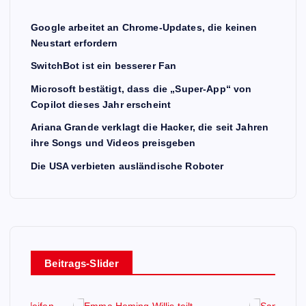
Google arbeitet an Chrome-Updates, die keinen
Neustart erfordern
SwitchBot ist ein besserer Fan
Microsoft bestätigt, dass die „Super-App“ von
Copilot dieses Jahr erscheint
Ariana Grande verklagt die Hacker, die seit Jahren
ihre Songs und Videos preisgeben
Die USA verbieten ausländische Roboter
Beitrags-Slider