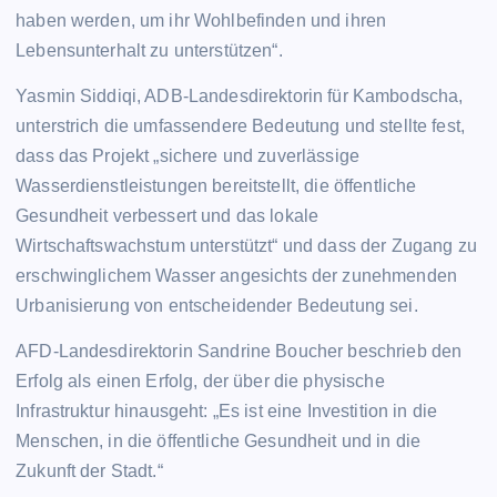
haben werden, um ihr Wohlbefinden und ihren
Lebensunterhalt zu unterstützen“.
Yasmin Siddiqi, ADB-Landesdirektorin für Kambodscha,
unterstrich die umfassendere Bedeutung und stellte fest,
dass das Projekt „sichere und zuverlässige
Wasserdienstleistungen bereitstellt, die öffentliche
Gesundheit verbessert und das lokale
Wirtschaftswachstum unterstützt“ und dass der Zugang zu
erschwinglichem Wasser angesichts der zunehmenden
Urbanisierung von entscheidender Bedeutung sei.
AFD-Landesdirektorin Sandrine Boucher beschrieb den
Erfolg als einen Erfolg, der über die physische
Infrastruktur hinausgeht: „Es ist eine Investition in die
Menschen, in die öffentliche Gesundheit und in die
Zukunft der Stadt.“