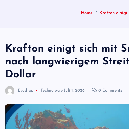
Home
Krafton einigt
Krafton einigt sich mit 
nach langwierigem Streit
Dollar
Evodrop
Technologie
Juli 1, 2026
0 Comments