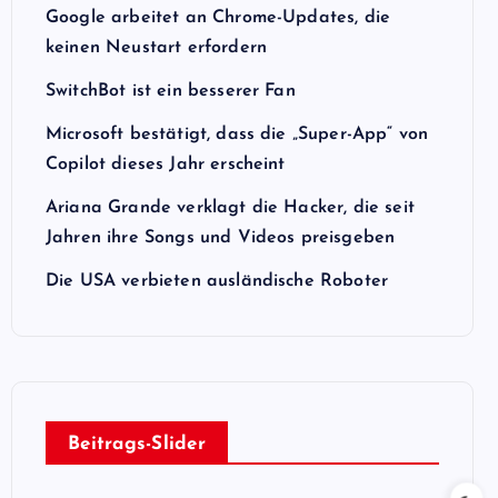
Google arbeitet an Chrome-Updates, die
keinen Neustart erfordern
SwitchBot ist ein besserer Fan
Microsoft bestätigt, dass die „Super-App“ von
Copilot dieses Jahr erscheint
Ariana Grande verklagt die Hacker, die seit
Jahren ihre Songs und Videos preisgeben
Die USA verbieten ausländische Roboter
Beitrags-Slider