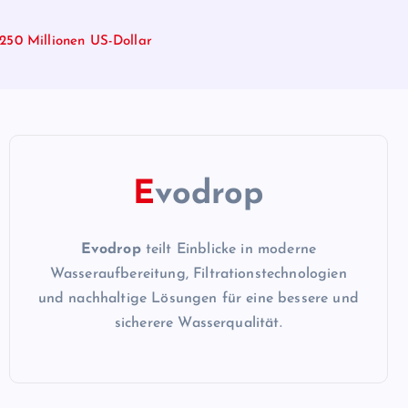
 250 Millionen US-Dollar
E
vodrop
Evodrop
teilt Einblicke in moderne
Wasseraufbereitung, Filtrationstechnologien
und nachhaltige Lösungen für eine bessere und
sicherere Wasserqualität.