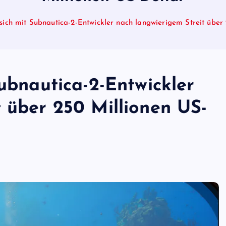
 sich mit Subnautica-2-Entwickler nach langwierigem Streit über
Subnautica-2-Entwickler
 über 250 Millionen US-